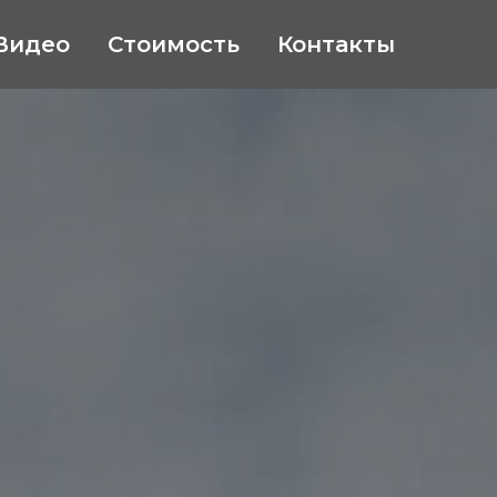
Видео
Стоимость
Контакты