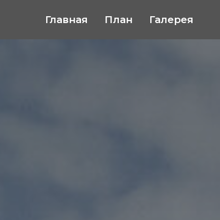
Главная
План
Галерея