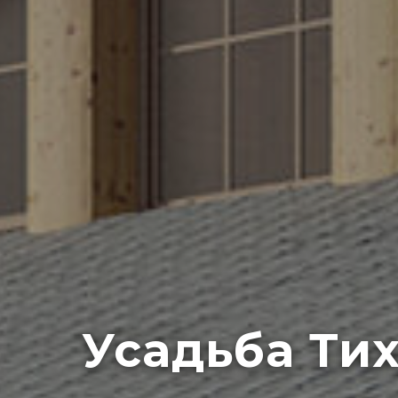
Усадьба Ти