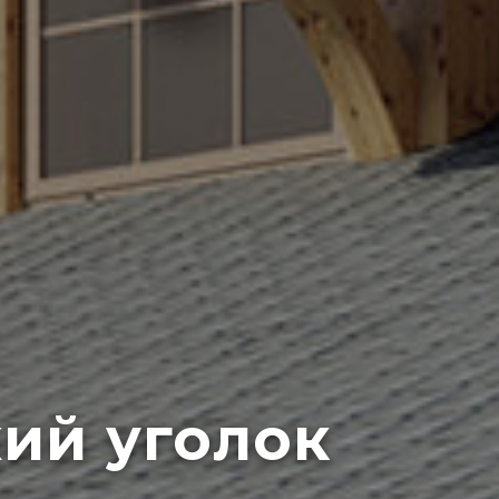
хий уголок