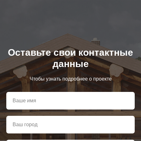
Оставьте свои контактные
данные
Чтобы узнать подробнее о проекте