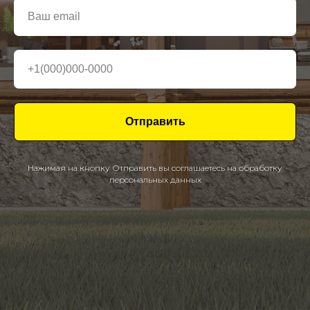
Отправить
Нажимая на кнопку Отправить вы соглашаетесь на обработку
персональных данных