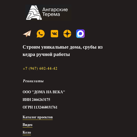
Строим уникальные дома, срубы из
кедра ручной работы
+7 (967) 602-44-42
Реквизиты
ООО "ДОМА НА ВЕКА"
ИНН 2466263175
ОГРН 1132468031761
Каталог проектов
Видео
Кело